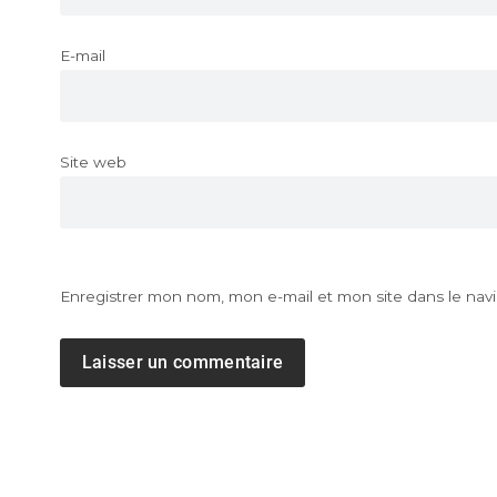
E-mail
Site web
Enregistrer mon nom, mon e-mail et mon site dans le na