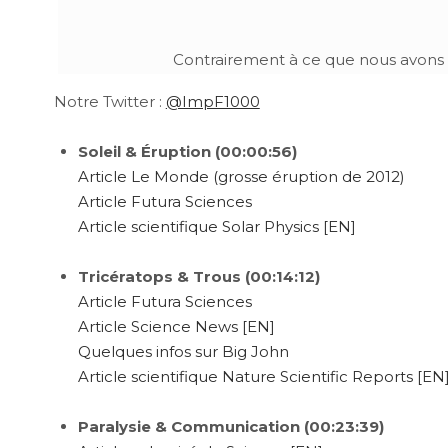
Contrairement à ce que nous avons di
Notre Twitter :
@ImpF1000
Soleil & Éruption (00:00:56)
Article Le Monde (grosse éruption de 2012)
Article Futura Sciences
Article scientifique Solar Physics [EN]
Tricératops & Trous (00:14:12)
Article Futura Sciences
Article Science News [EN]
Quelques infos sur Big John
Article scientifique Nature Scientific Reports [EN
Paralysie & Communication (00:23:39)