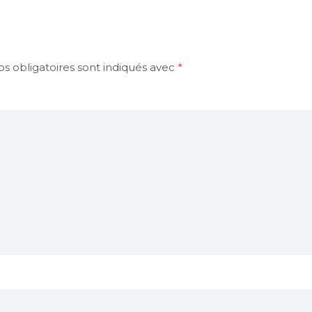
s obligatoires sont indiqués avec
*