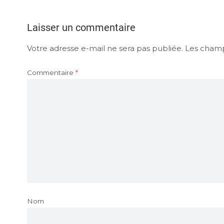
Laisser un commentaire
Votre adresse e-mail ne sera pas publiée.
Les champ
Commentaire
*
Nom