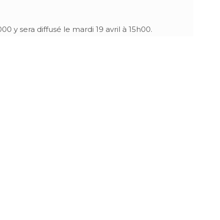
 y sera diffusé le mardi 19 avril à 15h00.