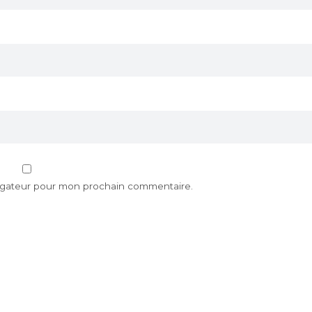
vigateur pour mon prochain commentaire.